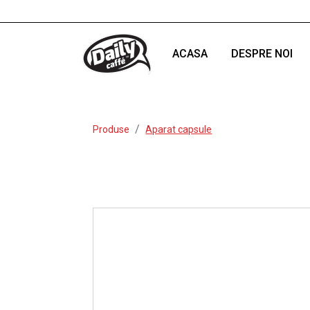
ACASA
DESPRE NOI
Produse
Aparat capsule