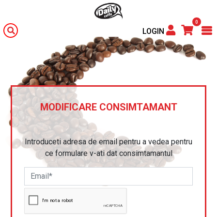
0
LOGIN
MODIFICARE CONSIMTAMANT
Introduceti adresa de email pentru a vedea pentru
ce formulare v-ati dat consimtamantul